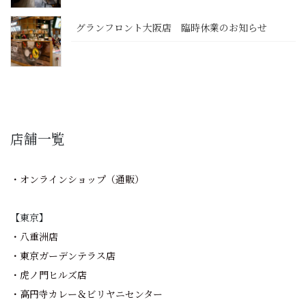
グランフロント大阪店 臨時休業のお知らせ
店舗一覧
・オンラインショップ（通販）
【東京】
・八重洲店
・東京ガーデンテラス店
・虎ノ門ヒルズ店
・高円寺カレー＆ビリヤニセンター