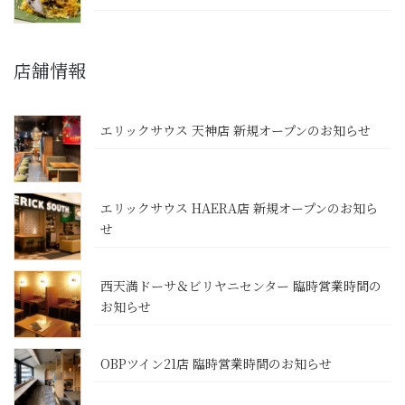
店舗情報
エリックサウス 天神店 新規オープンのお知らせ
エリックサウス HAERA店 新規オープンのお知ら
せ
西天満ドーサ＆ビリヤニセンター 臨時営業時間の
お知らせ
OBPツイン21店 臨時営業時間のお知らせ