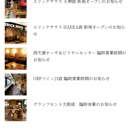
エリックサウス 天神店 新規オープンのお知らせ
エリックサウス HAERA店 新規オープンのお知ら
せ
西天満ドーサ＆ビリヤニセンター 臨時営業時間の
お知らせ
OBPツイン21店 臨時営業時間のお知らせ
グランフロント大阪店 臨時休業のお知らせ