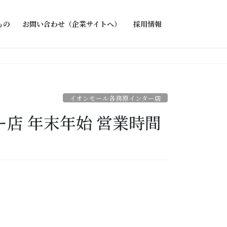
もの
お問い合わせ（企業サイトへ）
採用情報
イオンモール各務原インター店
店 年末年始 営業時間