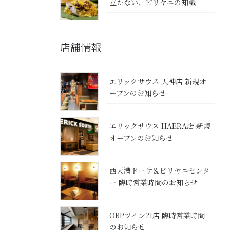
立たない、ビリヤニの知識
店舗情報
エリックサウス 天神店 新規オ
ープンのお知らせ
エリックサウス HAERA店 新規
オープンのお知らせ
西天満ドーサ＆ビリヤニセンタ
ー 臨時営業時間のお知らせ
OBPツイン21店 臨時営業時間
のお知らせ