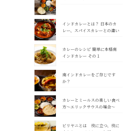
インドカレーとは？ 日本のカ
レー、スパイスカレーとの違い
カレーのレシピ 簡単に本格南
インドカレー その１
南インドカレーをご存じです
か？
カレーとミールスの楽しい食べ
方～エリックサウスの場合～
ビリヤニとは 役に立つ、役に