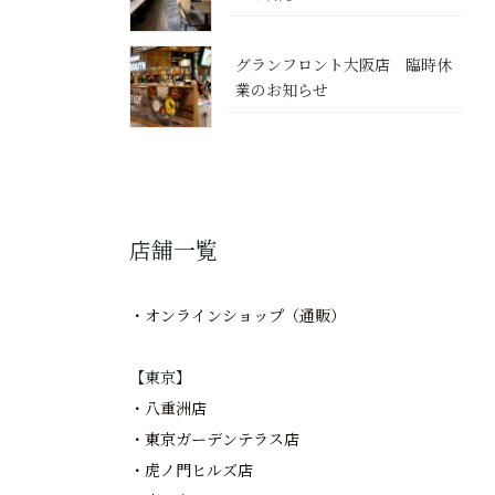
グランフロント大阪店 臨時休
業のお知らせ
店舗一覧
・オンラインショップ（通販）
【東京】
・八重洲店
・東京ガーデンテラス店
・虎ノ門ヒルズ店