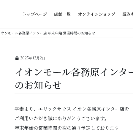
トップページ
店舗一覧
オンラインショップ
読み
イオンモール各務原インター店 年末年始 営業時間のお知らせ
2025年12月2日
イオンモール各務原インター
のお知らせ
平素より、エリックサウス イオン各務原インター店を
ご利用いただき誠にありがとうございます。
年末年始の営業時間を次の通り予定しております。