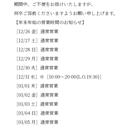
期間中、ご不便をお掛けいたしますが、
何卒ご容赦くださいますようお願い申し上げます。
【年末年始の営業時間のお知らせ】
［12/26 金］通常営業
［12/27 土］通常営業
［12/28 日］通常営業
［12/29 月］通常営業
［12/30 火］通常営業
［12/31 水］※［10:00～20:00(L.O.19:30)］
［01/01 木］通常営業
［01/02 金］通常営業
［01/03 土］通常営業
［01/04 日］通常営業
［01/05 月］通常営業