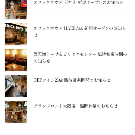
エリックサウス 天神店 新規オープンのお知らせ
エリックサウス HAERA店 新規オープンのお知ら
せ
西天満ドーサ＆ビリヤニセンター 臨時営業時間の
お知らせ
OBPツイン21店 臨時営業時間のお知らせ
グランフロント大阪店 臨時休業のお知らせ