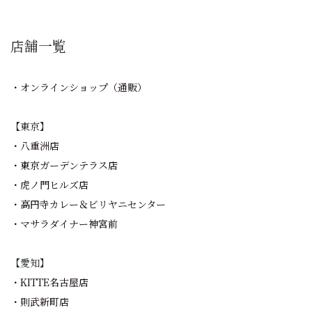
店舗一覧
・オンラインショップ（通販）
【東京】
・八重洲店
・東京ガーデンテラス店
・虎ノ門ヒルズ店
・高円寺カレー＆ビリヤニセンター
・マサラダイナー神宮前
【愛知】
・KITTE名古屋店
・則武新町店