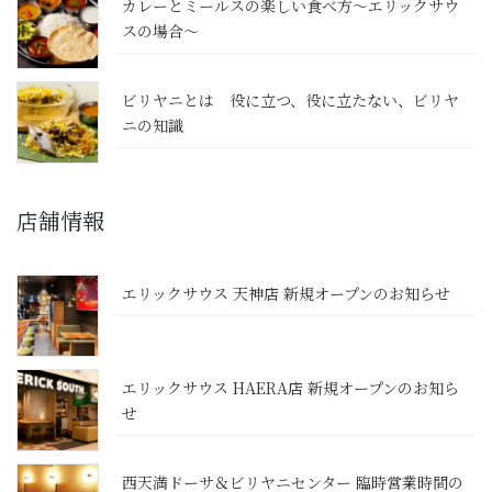
カレーとミールスの楽しい食べ方～エリックサウ
スの場合～
ビリヤニとは 役に立つ、役に立たない、ビリヤ
ニの知識
店舗情報
エリックサウス 天神店 新規オープンのお知らせ
エリックサウス HAERA店 新規オープンのお知ら
せ
西天満ドーサ＆ビリヤニセンター 臨時営業時間の