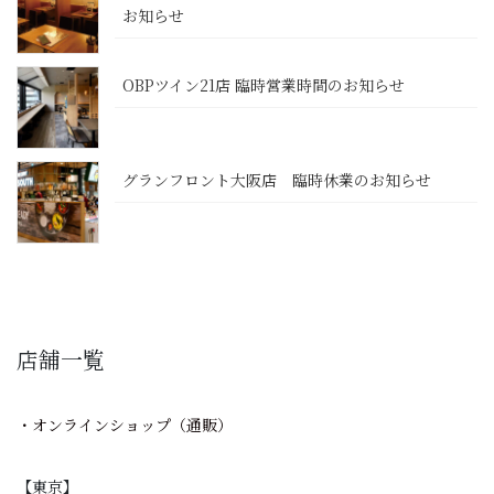
お知らせ
OBPツイン21店 臨時営業時間のお知らせ
グランフロント大阪店 臨時休業のお知らせ
店舗一覧
・オンラインショップ（通販）
【東京】